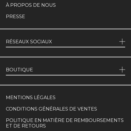
À PROPOS DE NOUS
PRESSE
RÉSEAUX SOCIAUX
BOUTIQUE
MENTIONS LÉGALES
CONDITIONS GÉNÉRALES DE VENTES
POLITIQUE EN MATIÈRE DE REMBOURSEMENTS
ET DE RETOURS