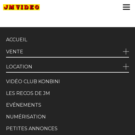
JM Video
ACCUEIL
VENTE
LOCATION
VIDÉO CLUB KONBINI
LES RECOS DE JM
EVÉNEMENTS
NUMÉRISATION
PETITES ANNONCES