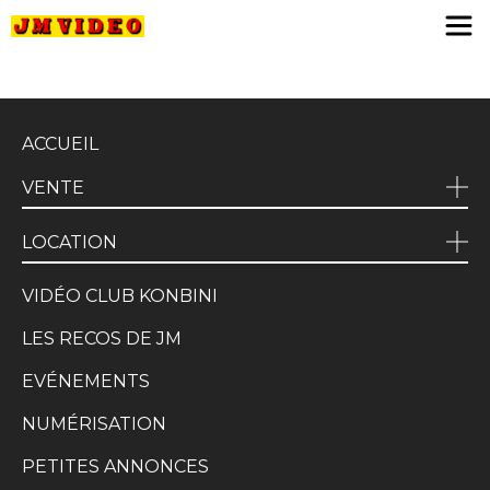
JM Video
ACCUEIL
VENTE
LOCATION
VIDÉO CLUB KONBINI
LES RECOS DE JM
EVÉNEMENTS
NUMÉRISATION
PETITES ANNONCES