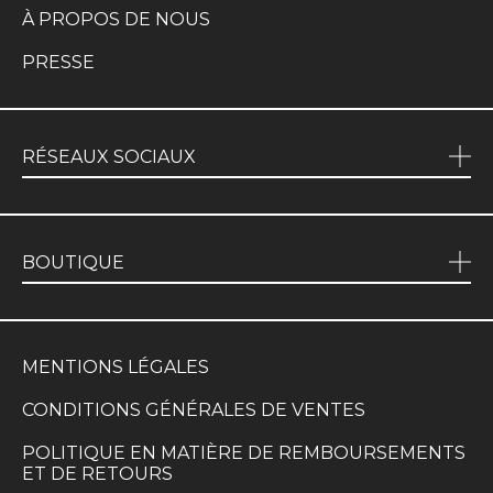
À PROPOS DE NOUS
PRESSE
RÉSEAUX SOCIAUX
BOUTIQUE
MENTIONS LÉGALES
CONDITIONS GÉNÉRALES DE VENTES
POLITIQUE EN MATIÈRE DE REMBOURSEMENTS
ET DE RETOURS