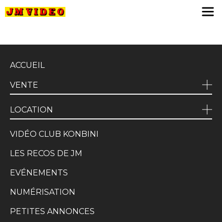
JM Video
ACCUEIL
VENTE
LOCATION
VIDÉO CLUB KONBINI
LES RECOS DE JM
EVÉNEMENTS
NUMÉRISATION
PETITES ANNONCES