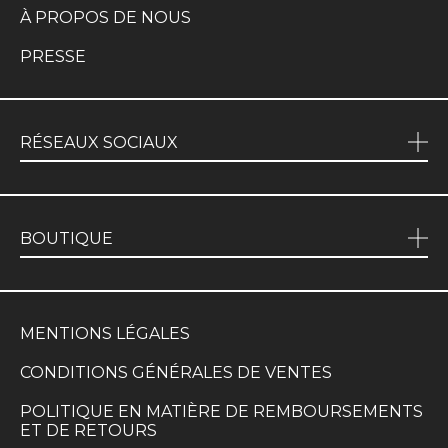
À PROPOS DE NOUS
PRESSE
RÉSEAUX SOCIAUX
BOUTIQUE
MENTIONS LÉGALES
CONDITIONS GÉNÉRALES DE VENTES
POLITIQUE EN MATIÈRE DE REMBOURSEMENTS
ET DE RETOURS