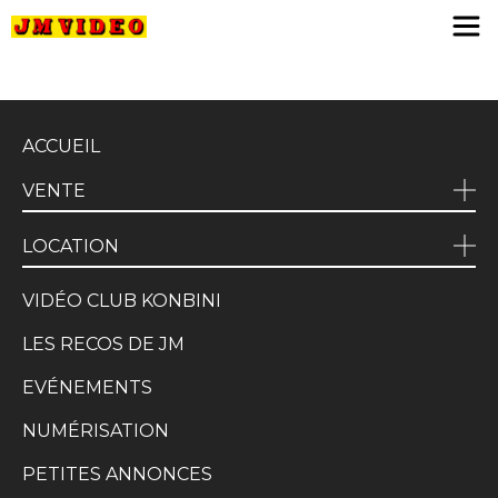
JM Video
ACCUEIL
VENTE
LOCATION
VIDÉO CLUB KONBINI
LES RECOS DE JM
EVÉNEMENTS
NUMÉRISATION
PETITES ANNONCES