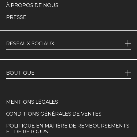
À PROPOS DE NOUS
PRESSE
RÉSEAUX SOCIAUX
BOUTIQUE
MENTIONS LÉGALES
CONDITIONS GÉNÉRALES DE VENTES
POLITIQUE EN MATIÈRE DE REMBOURSEMENTS
ET DE RETOURS