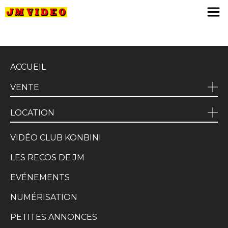
JM Video
ACCUEIL
VENTE
LOCATION
VIDÉO CLUB KONBINI
LES RECOS DE JM
EVÉNEMENTS
NUMÉRISATION
PETITES ANNONCES