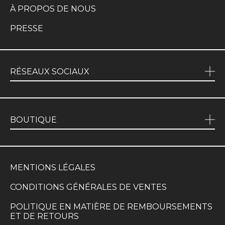
À PROPOS DE NOUS
PRESSE
RÉSEAUX SOCIAUX
BOUTIQUE
MENTIONS LÉGALES
CONDITIONS GÉNÉRALES DE VENTES
POLITIQUE EN MATIÈRE DE REMBOURSEMENTS
ET DE RETOURS