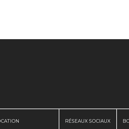
OCATION
RÉSEAUX SOCIAUX
B