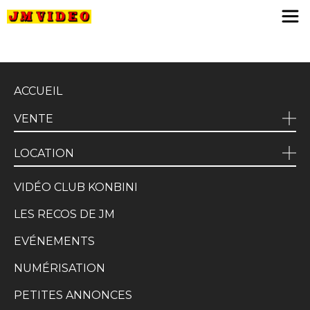
JM Video
ACCUEIL
VENTE
LOCATION
VIDÉO CLUB KONBINI
LES RECOS DE JM
EVÉNEMENTS
NUMÉRISATION
PETITES ANNONCES