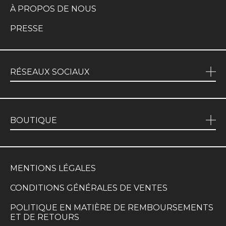
À PROPOS DE NOUS
PRESSE
RÉSEAUX SOCIAUX
BOUTIQUE
MENTIONS LÉGALES
CONDITIONS GÉNÉRALES DE VENTES
POLITIQUE EN MATIÈRE DE REMBOURSEMENTS
ET DE RETOURS