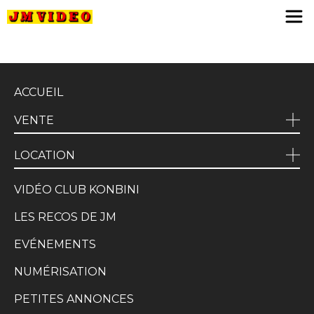
JM Video
ACCUEIL
VENTE
LOCATION
VIDÉO CLUB KONBINI
LES RECOS DE JM
EVÉNEMENTS
NUMÉRISATION
PETITES ANNONCES