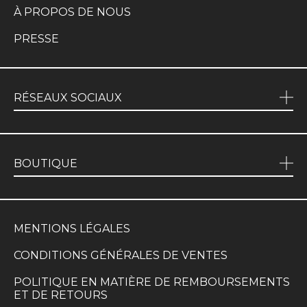
À PROPOS DE NOUS
PRESSE
RÉSEAUX SOCIAUX
BOUTIQUE
MENTIONS LÉGALES
CONDITIONS GÉNÉRALES DE VENTES
POLITIQUE EN MATIÈRE DE REMBOURSEMENTS
ET DE RETOURS