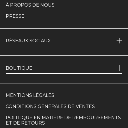
À PROPOS DE NOUS
PRESSE
RÉSEAUX SOCIAUX
BOUTIQUE
MENTIONS LÉGALES
CONDITIONS GÉNÉRALES DE VENTES
POLITIQUE EN MATIÈRE DE REMBOURSEMENTS
ET DE RETOURS