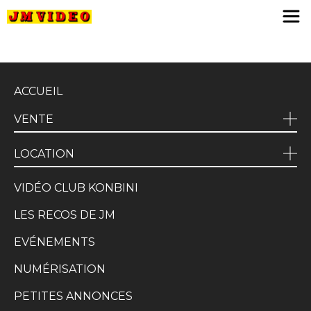
JM Video
ACCUEIL
VENTE
LOCATION
VIDÉO CLUB KONBINI
LES RECOS DE JM
EVÉNEMENTS
NUMÉRISATION
PETITES ANNONCES