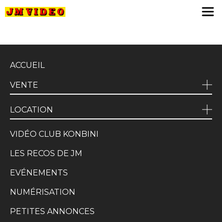
JM Video
ACCUEIL
VENTE
LOCATION
VIDÉO CLUB KONBINI
LES RECOS DE JM
EVÉNEMENTS
NUMÉRISATION
PETITES ANNONCES