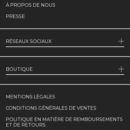
À PROPOS DE NOUS
PRESSE
RÉSEAUX SOCIAUX
BOUTIQUE
MENTIONS LÉGALES
CONDITIONS GÉNÉRALES DE VENTES
POLITIQUE EN MATIÈRE DE REMBOURSEMENTS
ET DE RETOURS