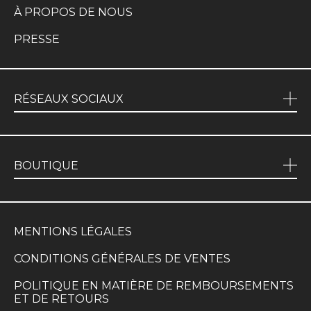
À PROPOS DE NOUS
PRESSE
RÉSEAUX SOCIAUX
BOUTIQUE
MENTIONS LÉGALES
CONDITIONS GÉNÉRALES DE VENTES
POLITIQUE EN MATIÈRE DE REMBOURSEMENTS
ET DE RETOURS