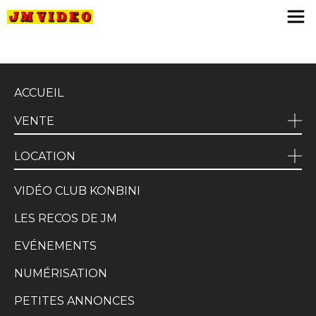
JM Video
ACCUEIL
VENTE
LOCATION
VIDÉO CLUB KONBINI
LES RECOS DE JM
EVÉNEMENTS
NUMÉRISATION
PETITES ANNONCES