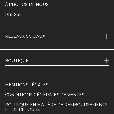
À PROPOS DE NOUS
PRESSE
RÉSEAUX SOCIAUX
BOUTIQUE
MENTIONS LÉGALES
CONDITIONS GÉNÉRALES DE VENTES
POLITIQUE EN MATIÈRE DE REMBOURSEMENTS
ET DE RETOURS