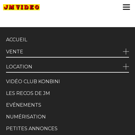
JM Video
ACCUEIL
VENTE
LOCATION
VIDÉO CLUB KONBINI
LES RECOS DE JM
EVÉNEMENTS
NUMÉRISATION
PETITES ANNONCES