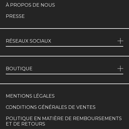
À PROPOS DE NOUS
PRESSE
RÉSEAUX SOCIAUX
BOUTIQUE
MENTIONS LÉGALES
CONDITIONS GÉNÉRALES DE VENTES
POLITIQUE EN MATIÈRE DE REMBOURSEMENTS
ET DE RETOURS