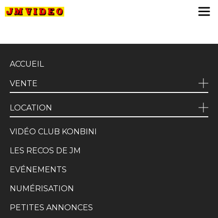
JM Video
ACCUEIL
VENTE
LOCATION
VIDÉO CLUB KONBINI
LES RECOS DE JM
EVÉNEMENTS
NUMÉRISATION
PETITES ANNONCES