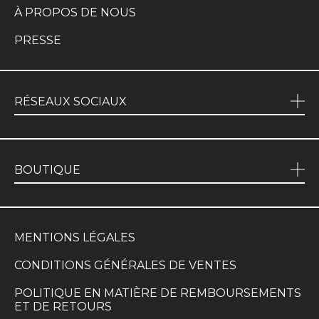
À PROPOS DE NOUS
PRESSE
RÉSEAUX SOCIAUX
BOUTIQUE
MENTIONS LÉGALES
CONDITIONS GÉNÉRALES DE VENTES
POLITIQUE EN MATIÈRE DE REMBOURSEMENTS
ET DE RETOURS