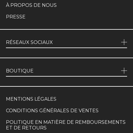
À PROPOS DE NOUS
PRESSE
RÉSEAUX SOCIAUX
BOUTIQUE
MENTIONS LÉGALES
CONDITIONS GÉNÉRALES DE VENTES
POLITIQUE EN MATIÈRE DE REMBOURSEMENTS
ET DE RETOURS