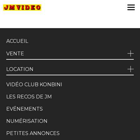
JM Video
ACCUEIL
VENTE
LOCATION
VIDÉO CLUB KONBINI
LES RECOS DE JM
EVÉNEMENTS
NUMÉRISATION
PETITES ANNONCES