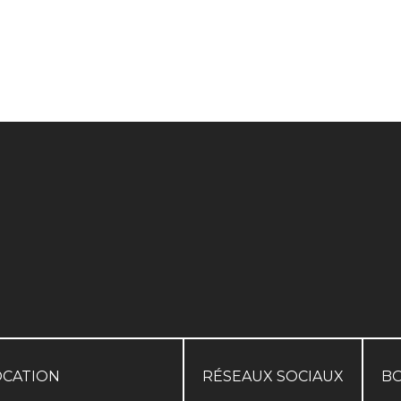
OCATION
RÉSEAUX SOCIAUX
B