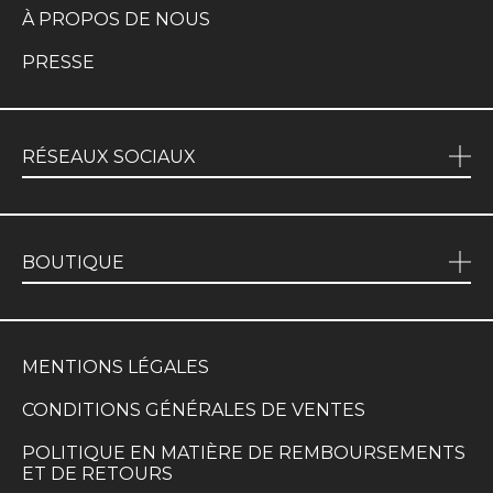
À PROPOS DE NOUS
PRESSE
RÉSEAUX SOCIAUX
BOUTIQUE
MENTIONS LÉGALES
CONDITIONS GÉNÉRALES DE VENTES
POLITIQUE EN MATIÈRE DE REMBOURSEMENTS
ET DE RETOURS