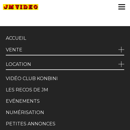
JM Video
ACCUEIL
VENTE
LOCATION
VIDÉO CLUB KONBINI
LES RECOS DE JM
EVÉNEMENTS
NUMÉRISATION
PETITES ANNONCES