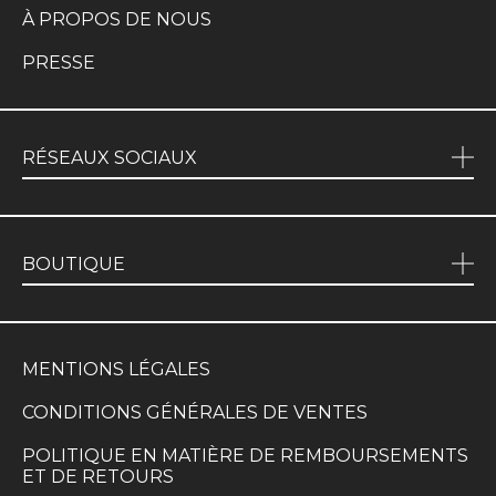
À PROPOS DE NOUS
PRESSE
RÉSEAUX SOCIAUX
BOUTIQUE
MENTIONS LÉGALES
CONDITIONS GÉNÉRALES DE VENTES
POLITIQUE EN MATIÈRE DE REMBOURSEMENTS
ET DE RETOURS