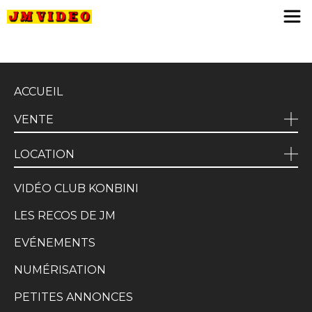
JM Video
ACCUEIL
VENTE
LOCATION
VIDÉO CLUB KONBINI
LES RECOS DE JM
EVÉNEMENTS
NUMÉRISATION
PETITES ANNONCES