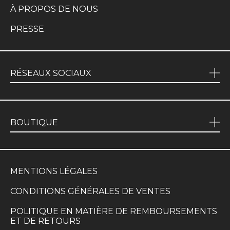
À PROPOS DE NOUS
PRESSE
RÉSEAUX SOCIAUX
BOUTIQUE
MENTIONS LÉGALES
CONDITIONS GÉNÉRALES DE VENTES
POLITIQUE EN MATIÈRE DE REMBOURSEMENTS
ET DE RETOURS