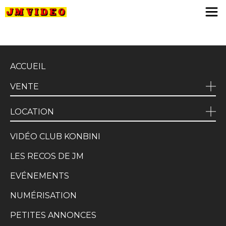
JM Video
ACCUEIL
VENTE
LOCATION
VIDÉO CLUB KONBINI
LES RECOS DE JM
EVÉNEMENTS
NUMÉRISATION
PETITES ANNONCES