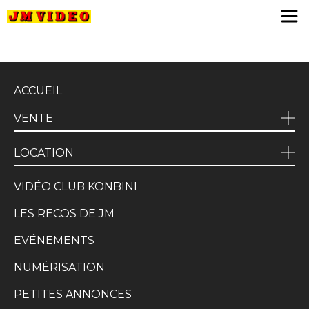
JM Video
ACCUEIL
VENTE
LOCATION
VIDÉO CLUB KONBINI
LES RECOS DE JM
EVÉNEMENTS
NUMÉRISATION
PETITES ANNONCES