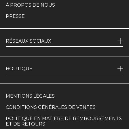
À PROPOS DE NOUS
PRESSE
RÉSEAUX SOCIAUX
BOUTIQUE
MENTIONS LÉGALES
CONDITIONS GÉNÉRALES DE VENTES
POLITIQUE EN MATIÈRE DE REMBOURSEMENTS
ET DE RETOURS