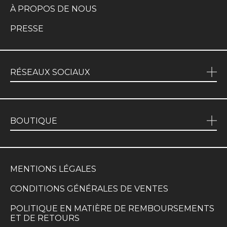
À PROPOS DE NOUS
PRESSE
RÉSEAUX SOCIAUX
BOUTIQUE
MENTIONS LÉGALES
CONDITIONS GÉNÉRALES DE VENTES
POLITIQUE EN MATIÈRE DE REMBOURSEMENTS
ET DE RETOURS