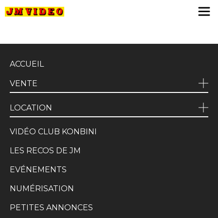
JM Video
ACCUEIL
VENTE
LOCATION
VIDÉO CLUB KONBINI
LES RECOS DE JM
EVÉNEMENTS
NUMÉRISATION
PETITES ANNONCES