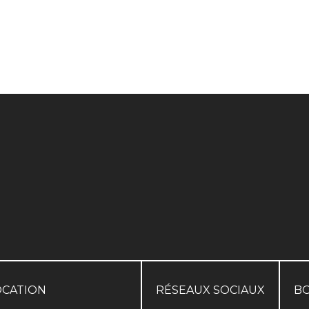
OCATION
RÉSEAUX SOCIAUX
B