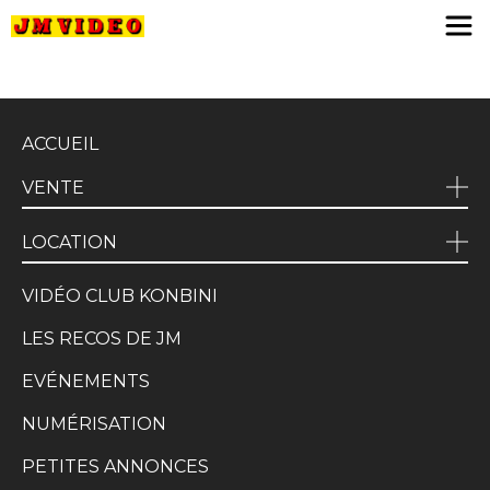
JM Video
ACCUEIL
VENTE
LOCATION
VIDÉO CLUB KONBINI
LES RECOS DE JM
EVÉNEMENTS
NUMÉRISATION
PETITES ANNONCES