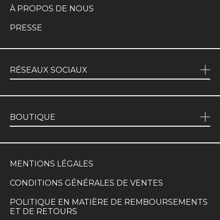
À PROPOS DE NOUS
PRESSE
RÉSEAUX SOCIAUX
BOUTIQUE
MENTIONS LÉGALES
CONDITIONS GÉNÉRALES DE VENTES
POLITIQUE EN MATIÈRE DE REMBOURSEMENTS
ET DE RETOURS