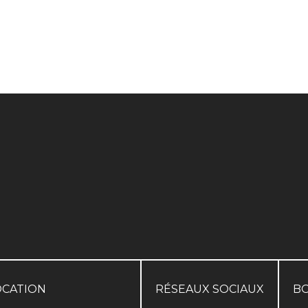
OCATION
RÉSEAUX SOCIAUX
B