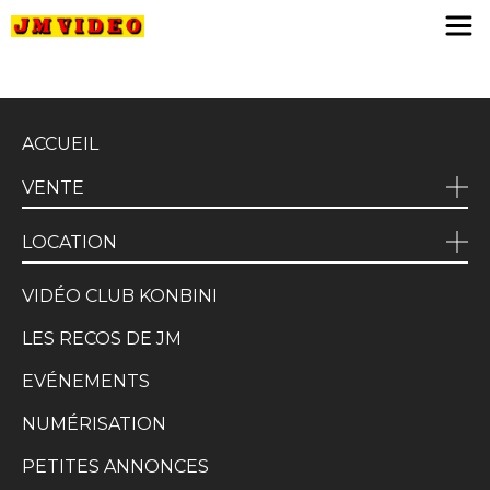
JM Video
ACCUEIL
VENTE
LOCATION
VIDÉO CLUB KONBINI
LES RECOS DE JM
EVÉNEMENTS
NUMÉRISATION
PETITES ANNONCES