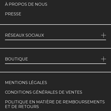
À PROPOS DE NOUS
PRESSE
RÉSEAUX SOCIAUX
BOUTIQUE
MENTIONS LÉGALES
CONDITIONS GÉNÉRALES DE VENTES
POLITIQUE EN MATIÈRE DE REMBOURSEMENTS
ET DE RETOURS