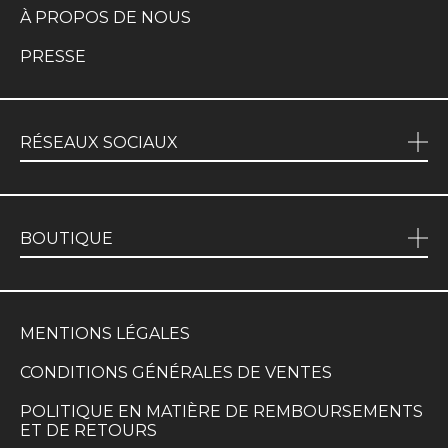
À PROPOS DE NOUS
PRESSE
RÉSEAUX SOCIAUX
BOUTIQUE
MENTIONS LÉGALES
CONDITIONS GÉNÉRALES DE VENTES
POLITIQUE EN MATIÈRE DE REMBOURSEMENTS
ET DE RETOURS