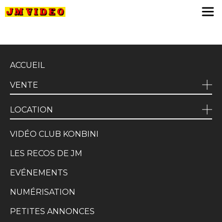
JM Video
ACCUEIL
VENTE
LOCATION
VIDÉO CLUB KONBINI
LES RECOS DE JM
EVÉNEMENTS
NUMÉRISATION
PETITES ANNONCES