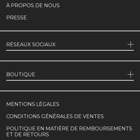
À PROPOS DE NOUS
PRESSE
RÉSEAUX SOCIAUX
BOUTIQUE
MENTIONS LÉGALES
CONDITIONS GÉNÉRALES DE VENTES
POLITIQUE EN MATIÈRE DE REMBOURSEMENTS
ET DE RETOURS