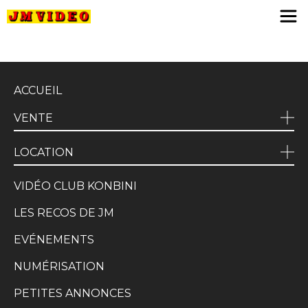
JM Video
ACCUEIL
VENTE
LOCATION
VIDÉO CLUB KONBINI
LES RECOS DE JM
EVÉNEMENTS
NUMÉRISATION
PETITES ANNONCES