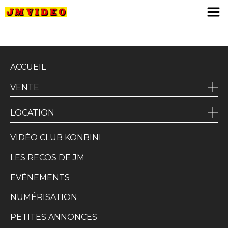
JM Video
ACCUEIL
VENTE
LOCATION
VIDÉO CLUB KONBINI
LES RECOS DE JM
EVÉNEMENTS
NUMÉRISATION
PETITES ANNONCES