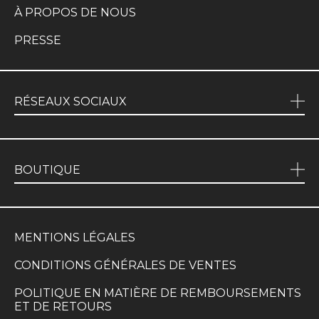
À PROPOS DE NOUS
PRESSE
RÉSEAUX SOCIAUX
BOUTIQUE
MENTIONS LÉGALES
CONDITIONS GÉNÉRALES DE VENTES
POLITIQUE EN MATIÈRE DE REMBOURSEMENTS
ET DE RETOURS