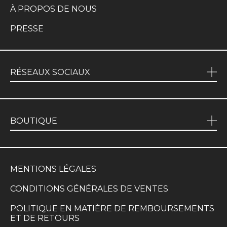
À PROPOS DE NOUS
PRESSE
RÉSEAUX SOCIAUX
BOUTIQUE
MENTIONS LÉGALES
CONDITIONS GÉNÉRALES DE VENTES
POLITIQUE EN MATIÈRE DE REMBOURSEMENTS
ET DE RETOURS