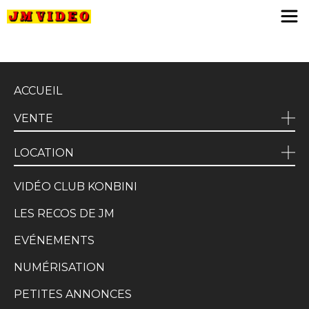
JM Video
ACCUEIL
VENTE
LOCATION
VIDÉO CLUB KONBINI
LES RECOS DE JM
EVÉNEMENTS
NUMÉRISATION
PETITES ANNONCES