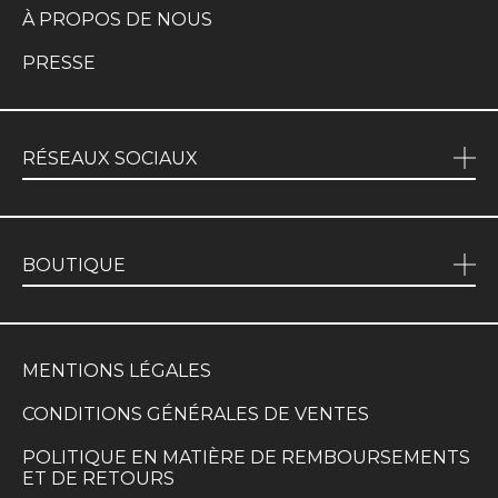
À PROPOS DE NOUS
PRESSE
RÉSEAUX SOCIAUX
BOUTIQUE
MENTIONS LÉGALES
CONDITIONS GÉNÉRALES DE VENTES
POLITIQUE EN MATIÈRE DE REMBOURSEMENTS
ET DE RETOURS