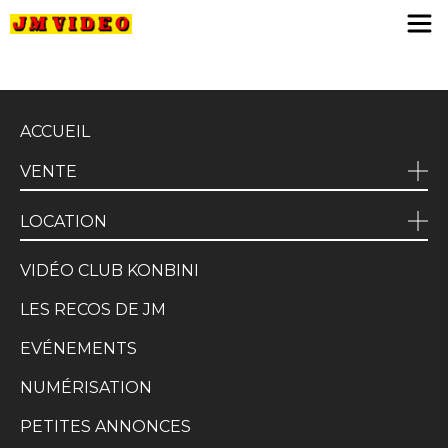
JM Video
ACCUEIL
VENTE
LOCATION
VIDÉO CLUB KONBINI
LES RECOS DE JM
EVÉNEMENTS
NUMÉRISATION
PETITES ANNONCES