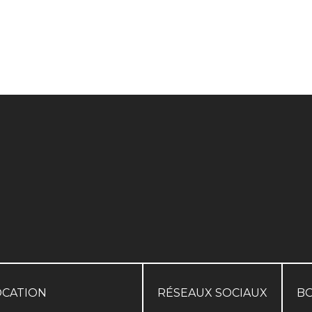
OCATION
RÉSEAUX SOCIAUX
B