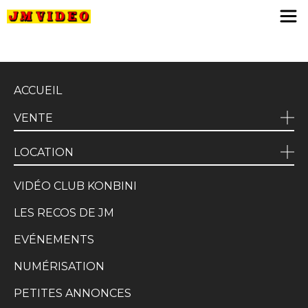
JM Video
ACCUEIL
VENTE
LOCATION
VIDÉO CLUB KONBINI
LES RECOS DE JM
EVÉNEMENTS
NUMÉRISATION
PETITES ANNONCES