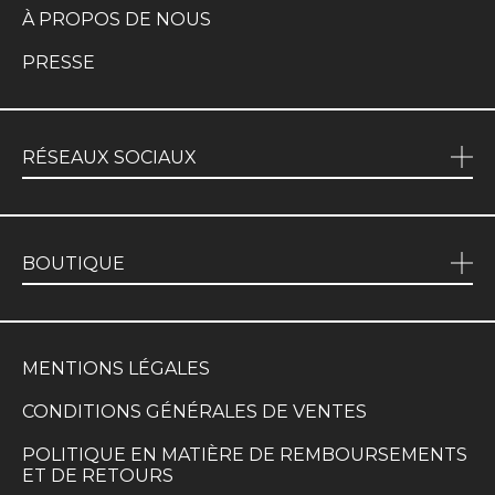
À PROPOS DE NOUS
PRESSE
RÉSEAUX SOCIAUX
BOUTIQUE
MENTIONS LÉGALES
CONDITIONS GÉNÉRALES DE VENTES
POLITIQUE EN MATIÈRE DE REMBOURSEMENTS
ET DE RETOURS