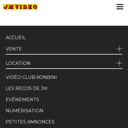
JM Video
ACCUEIL
VENTE
LOCATION
VIDÉO CLUB KONBINI
LES RECOS DE JM
EVÉNEMENTS
NUMÉRISATION
PETITES ANNONCES