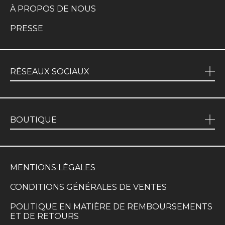
À PROPOS DE NOUS
PRESSE
RÉSEAUX SOCIAUX
BOUTIQUE
MENTIONS LÉGALES
CONDITIONS GÉNÉRALES DE VENTES
POLITIQUE EN MATIÈRE DE REMBOURSEMENTS
ET DE RETOURS