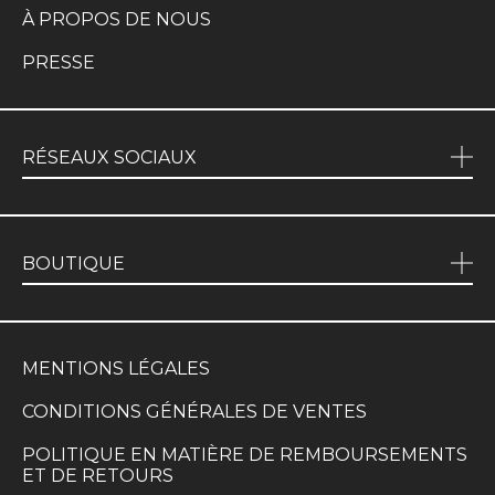
À PROPOS DE NOUS
PRESSE
RÉSEAUX SOCIAUX
BOUTIQUE
MENTIONS LÉGALES
CONDITIONS GÉNÉRALES DE VENTES
POLITIQUE EN MATIÈRE DE REMBOURSEMENTS
ET DE RETOURS