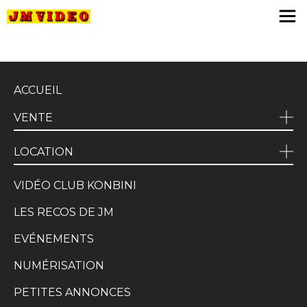
JM Video
ACCUEIL
VENTE
LOCATION
VIDÉO CLUB KONBINI
LES RECOS DE JM
EVÉNEMENTS
NUMÉRISATION
PETITES ANNONCES