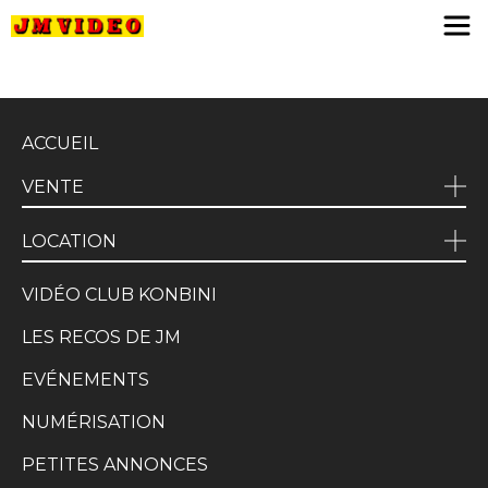
JM Video
ACCUEIL
VENTE
LOCATION
VIDÉO CLUB KONBINI
LES RECOS DE JM
EVÉNEMENTS
NUMÉRISATION
PETITES ANNONCES