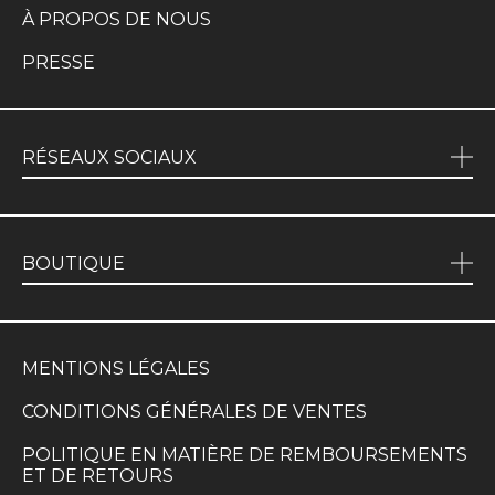
À PROPOS DE NOUS
PRESSE
RÉSEAUX SOCIAUX
BOUTIQUE
MENTIONS LÉGALES
CONDITIONS GÉNÉRALES DE VENTES
POLITIQUE EN MATIÈRE DE REMBOURSEMENTS
ET DE RETOURS