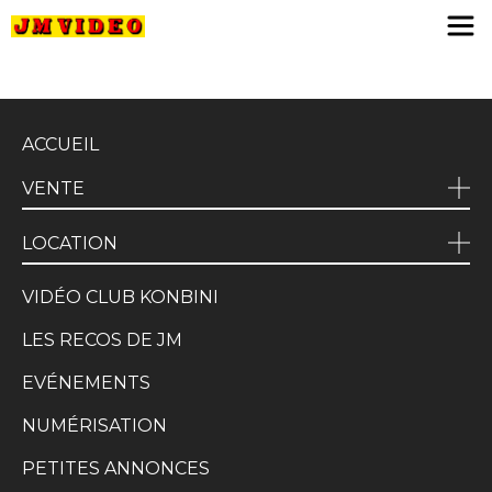
JM Video
ACCUEIL
VENTE
LOCATION
VIDÉO CLUB KONBINI
LES RECOS DE JM
EVÉNEMENTS
NUMÉRISATION
PETITES ANNONCES