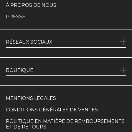
À PROPOS DE NOUS
PRESSE
RÉSEAUX SOCIAUX
BOUTIQUE
MENTIONS LÉGALES
CONDITIONS GÉNÉRALES DE VENTES
POLITIQUE EN MATIÈRE DE REMBOURSEMENTS
ET DE RETOURS