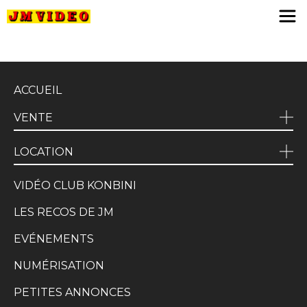
JM Video
ACCUEIL
VENTE
LOCATION
VIDÉO CLUB KONBINI
LES RECOS DE JM
EVÉNEMENTS
NUMÉRISATION
PETITES ANNONCES