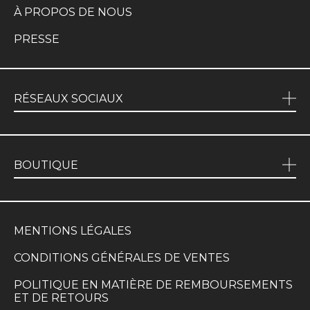
À PROPOS DE NOUS
PRESSE
RÉSEAUX SOCIAUX
BOUTIQUE
MENTIONS LÉGALES
CONDITIONS GÉNÉRALES DE VENTES
POLITIQUE EN MATIÈRE DE REMBOURSEMENTS
ET DE RETOURS