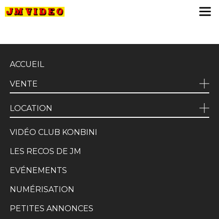
JM Video
ACCUEIL
VENTE
LOCATION
VIDÉO CLUB KONBINI
LES RECOS DE JM
EVÉNEMENTS
NUMÉRISATION
PETITES ANNONCES