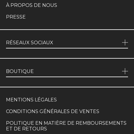
À PROPOS DE NOUS
PRESSE
RÉSEAUX SOCIAUX
BOUTIQUE
MENTIONS LÉGALES
CONDITIONS GÉNÉRALES DE VENTES
POLITIQUE EN MATIÈRE DE REMBOURSEMENTS
ET DE RETOURS