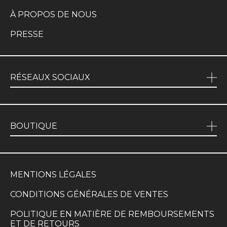
À PROPOS DE NOUS
PRESSE
RÉSEAUX SOCIAUX
BOUTIQUE
MENTIONS LÉGALES
CONDITIONS GÉNÉRALES DE VENTES
POLITIQUE EN MATIÈRE DE REMBOURSEMENTS
ET DE RETOURS