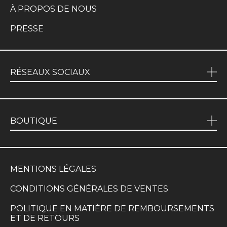
À PROPOS DE NOUS
PRESSE
RÉSEAUX SOCIAUX
BOUTIQUE
MENTIONS LÉGALES
CONDITIONS GÉNÉRALES DE VENTES
POLITIQUE EN MATIÈRE DE REMBOURSEMENTS
ET DE RETOURS