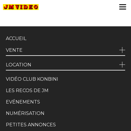
JM Video
ACCUEIL
VENTE
LOCATION
VIDÉO CLUB KONBINI
LES RECOS DE JM
EVÉNEMENTS
NUMÉRISATION
PETITES ANNONCES