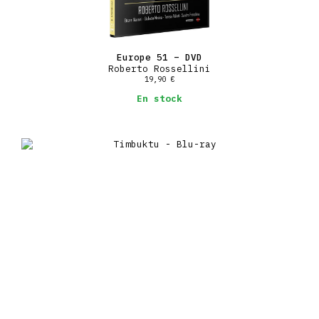
Europe 51 – DVD
Roberto Rossellini
19,90
€
En stock