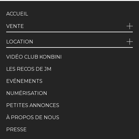
ACCUEIL
VENTE
LOCATION
VIDÉO CLUB KONBINI
LES RECOS DE JM
EVÉNEMENTS
NUMÉRISATION
PETITES ANNONCES
À PROPOS DE NOUS
PRESSE