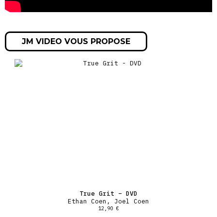
JM VIDEO VOUS PROPOSE
True Grit – DVD
Ethan Coen, Joel Coen
12,90
€