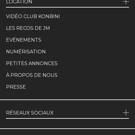
LOCATION
VIDÉO CLUB KONBINI
LES RECOS DE JM
EVÉNEMENTS
NUMÉRISATION
PETITES ANNONCES
À PROPOS DE NOUS
PRESSE
RÉSEAUX SOCIAUX