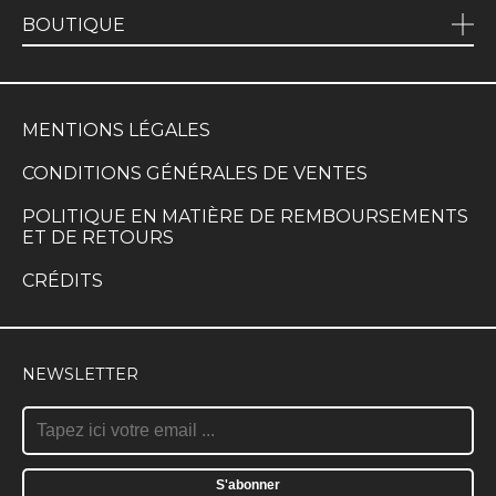
BOUTIQUE
MENTIONS LÉGALES
CONDITIONS GÉNÉRALES DE VENTES
POLITIQUE EN MATIÈRE DE REMBOURSEMENTS
ET DE RETOURS
CRÉDITS
NEWSLETTER