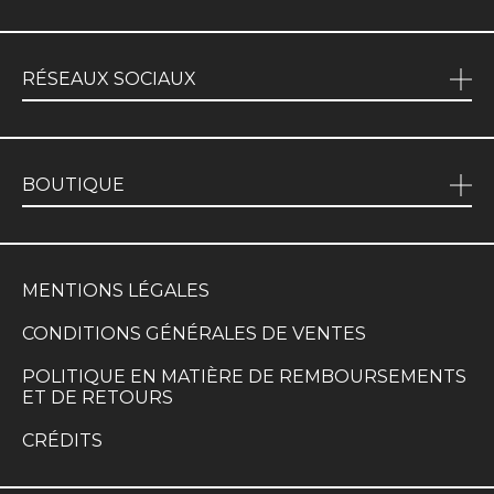
RÉSEAUX SOCIAUX
BOUTIQUE
MENTIONS LÉGALES
CONDITIONS GÉNÉRALES DE VENTES
POLITIQUE EN MATIÈRE DE REMBOURSEMENTS
ET DE RETOURS
CRÉDITS