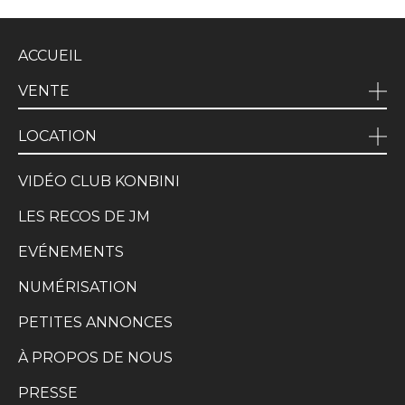
ACCUEIL
VENTE
LOCATION
VIDÉO CLUB KONBINI
LES RECOS DE JM
EVÉNEMENTS
NUMÉRISATION
PETITES ANNONCES
À PROPOS DE NOUS
PRESSE