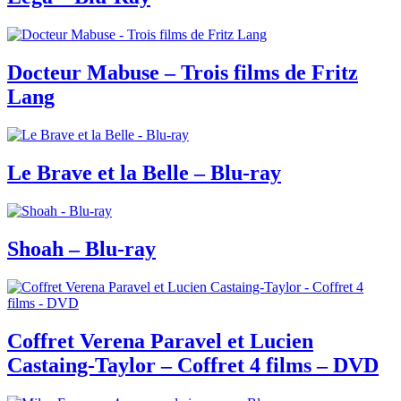
Docteur Mabuse – Trois films de Fritz
Lang
Le Brave et la Belle – Blu-ray
Shoah – Blu-ray
Coffret Verena Paravel et Lucien
Castaing-Taylor – Coffret 4 films – DVD