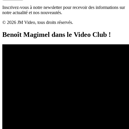
Inscrivez-vous à notre newsletter pour recevoir des informations sur
notre actualité et nos nouveautés.
© 2026 JM Video, tous droits réservés.
Benoît Magimel dans le Video Club !