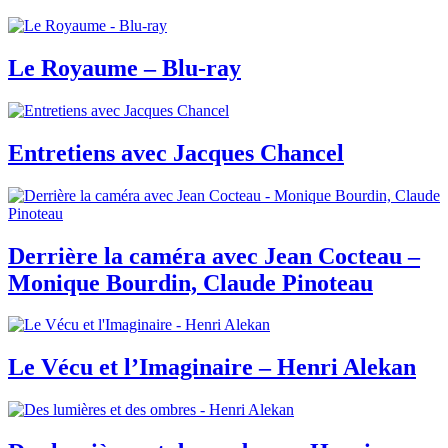
Le Royaume – Blu-ray
Entretiens avec Jacques Chancel
Derrière la caméra avec Jean Cocteau –
Monique Bourdin, Claude Pinoteau
Le Vécu et l’Imaginaire – Henri Alekan