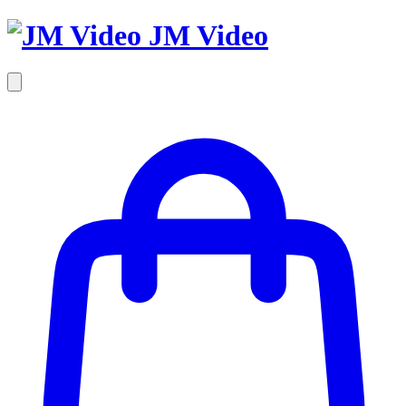
JM Video