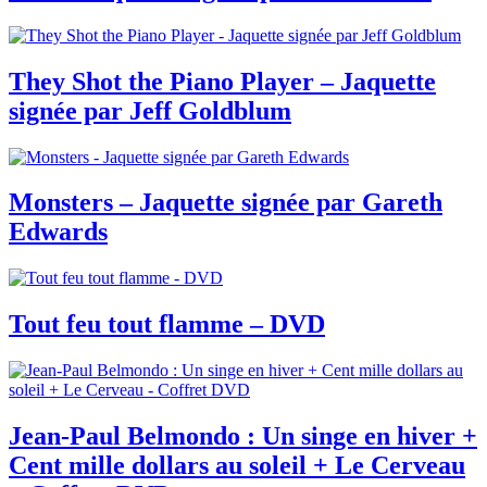
They Shot the Piano Player – Jaquette
signée par Jeff Goldblum
Monsters – Jaquette signée par Gareth
Edwards
Tout feu tout flamme – DVD
Jean-Paul Belmondo : Un singe en hiver +
Cent mille dollars au soleil + Le Cerveau