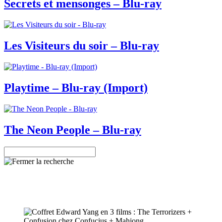
Secrets et mensonges – Blu-ray
Les Visiteurs du soir – Blu-ray
Playtime – Blu-ray (Import)
The Neon People – Blu-ray