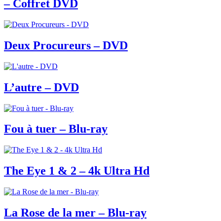
– Coffret DVD
Deux Procureurs – DVD
L’autre – DVD
Fou à tuer – Blu-ray
The Eye 1 & 2 – 4k Ultra Hd
La Rose de la mer – Blu-ray