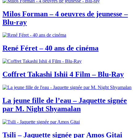
Milos Forman – 4 oeuvres de jeunesse –
Blu-ray
René Féret – 40 ans de cinéma
Coffret Takashi Ishii 4 Film – Blu-Ray
La jeune fille de l’eau – Jaquette signée
par M. Night Shyamalan
Tsili – Jaquette signée par Amos Gitai