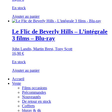
En stock
Ajouter au panier
Le Flic de Beverly Hills – L’intégrale
3 films – Blu-ray
John Landis, Martin Brest, Tony Scott
16,90
€
En stock
Ajouter au panier
Accueil
Vente
Films occasions
Précommandes
Nouveautés
De retour en stock
Coffrets
bluray & 4k