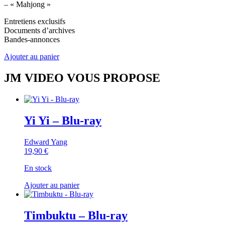
– « Mahjong »
Entretiens exclusifs
Documents d’archives
Bandes-annonces
Ajouter au panier
JM VIDEO VOUS PROPOSE
Yi Yi – Blu-ray
Edward Yang
19,90
€
En stock
Ajouter au panier
Timbuktu – Blu-ray