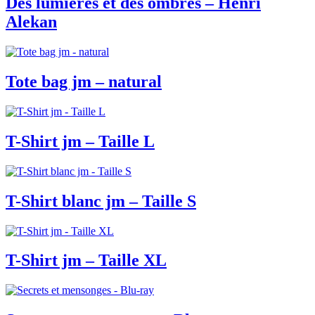
Des lumières et des ombres – Henri
Alekan
Tote bag jm – natural
T-Shirt jm – Taille L
T-Shirt blanc jm – Taille S
T-Shirt jm – Taille XL