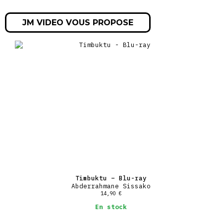
JM VIDEO VOUS PROPOSE
Timbuktu – Blu-ray
Abderrahmane Sissako
14,90
€
En stock