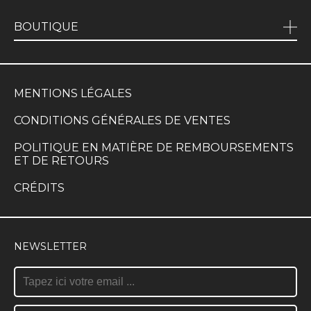
BOUTIQUE
MENTIONS LÉGALES
CONDITIONS GÉNÉRALES DE VENTES
POLITIQUE EN MATIÈRE DE REMBOURSEMENTS
ET DE RETOURS
CRÉDITS
NEWSLETTER