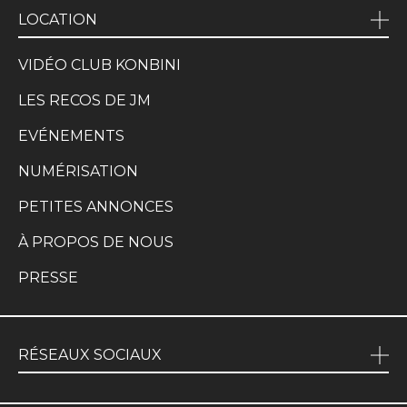
LOCATION
VIDÉO CLUB KONBINI
LES RECOS DE JM
EVÉNEMENTS
NUMÉRISATION
PETITES ANNONCES
À PROPOS DE NOUS
PRESSE
RÉSEAUX SOCIAUX