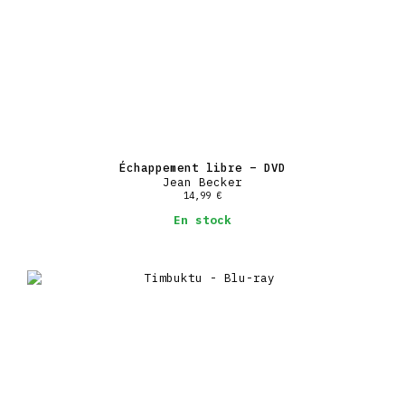
Échappement libre – DVD
Jean Becker
14,99
€
En stock