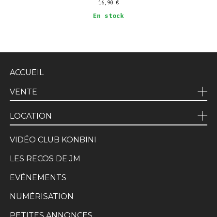
16,90
€
En stock
ACCUEIL
VENTE
LOCATION
VIDÉO CLUB KONBINI
LES RECOS DE JM
EVÉNEMENTS
NUMÉRISATION
PETITES ANNONCES