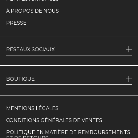
À PROPOS DE NOUS
PRESSE
RÉSEAUX SOCIAUX
BOUTIQUE
MENTIONS LÉGALES
CONDITIONS GÉNÉRALES DE VENTES
POLITIQUE EN MATIÈRE DE REMBOURSEMENTS