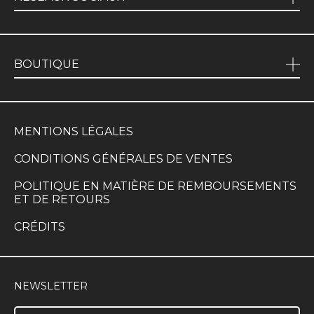
BOUTIQUE
MENTIONS LÉGALES
CONDITIONS GÉNÉRALES DE VENTES
POLITIQUE EN MATIÈRE DE REMBOURSEMENTS
ET DE RETOURS
CRÉDITS
NEWSLETTER