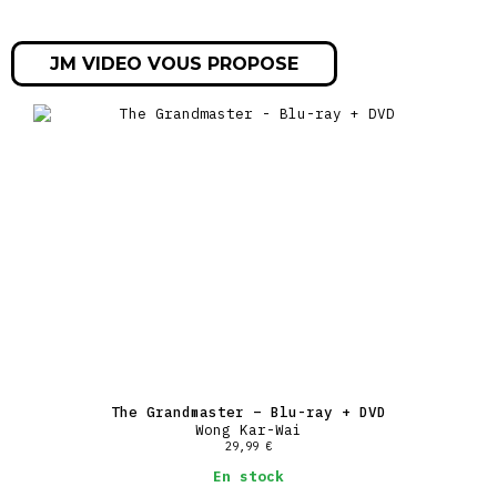
JM VIDEO VOUS PROPOSE
The Grandmaster – Blu-ray + DVD
Wong Kar-Wai
29,99
€
En stock