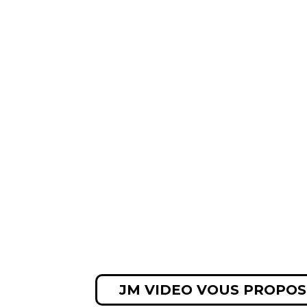
JM VIDEO VOUS PROPOS