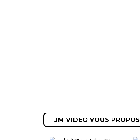
JM VIDEO VOUS PROPOS