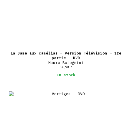
La Dame aux camélias – Version Télévision – 1re
partie – DVD
Mauro Bolognini
14,90
€
En stock