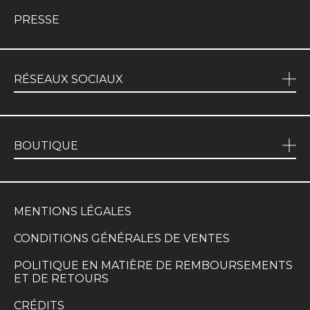
PRESSE
RÉSEAUX SOCIAUX
BOUTIQUE
MENTIONS LÉGALES
CONDITIONS GÉNÉRALES DE VENTES
POLITIQUE EN MATIÈRE DE REMBOURSEMENTS
ET DE RETOURS
CRÉDITS