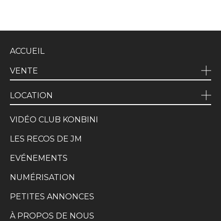
ACCUEIL
VENTE
LOCATION
VIDÉO CLUB KONBINI
LES RECOS DE JM
EVÉNEMENTS
NUMÉRISATION
PETITES ANNONCES
À PROPOS DE NOUS